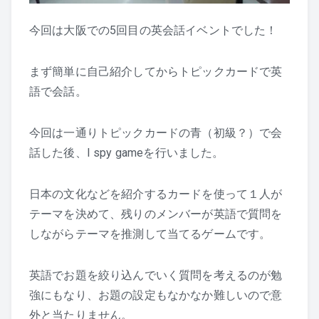
今回は大阪での5回目の英会話イベントでした！
まず簡単に自己紹介してからトピックカードで英
語で会話。
今回は一通りトピックカードの青（初級？）で会
話した後、I spy gameを行いました。
日本の文化などを紹介するカードを使って１人が
テーマを決めて、残りのメンバーが英語で質問を
しながらテーマを推測して当てるゲームです。
英語でお題を絞り込んでいく質問を考えるのが勉
強にもなり、お題の設定もなかなか難しいので意
外と当たりません。