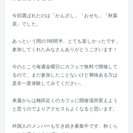
今回選ばれたのは「かんざし」「おせち」「秋葉
原」でした。
あっという間の1時間半、とても楽しかったです。
参加してくれたみなさんありがとうございます！
今のところ毎週金曜日にカフェで無料で開催して
るので、まだ参加したことないけど興味ある方は
是非一度体験してみてください。
来週からは梅田近くのカフェに開催場所変えよう
と思うのでよりアクセスもよくなると思います。
外国人のメンバーも引き続き募集中です。秋くら