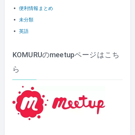
便利情報まとめ
未分類
英語
KOMURUのmeetupページはこち
ら