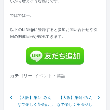
いから増えそうな感じです。
ではではー。
以下のLINE@に登録すると参加お問い合わせや次
回の開催日程が確認できます。
カテゴリー:
イベント
・
英語
【大阪】第4回みん
【大阪】第6回みん
投
なで楽しく英会話し
なで楽しく英会話し
稿