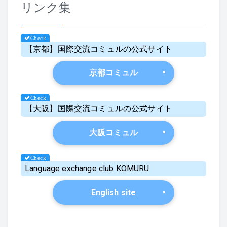
リンク集
【京都】国際交流コミュルの公式サイト
京都コミュル
【大阪】国際交流コミュルの公式サイト
大阪コミュル
Language exchange club KOMURU
English site