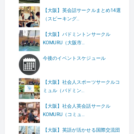
【大阪】英会話サークルまとめ14選
（スピーキング...
【大阪】バドミントンサークル
KOMURU（大阪市...
今後のイベントスケジュール
【大阪】社会人スポーツサークルコ
ミュル（バドミン...
【大阪】社会人英会話サークル
KOMURU（コミュ...
【大阪】英語が活かせる国際交流団