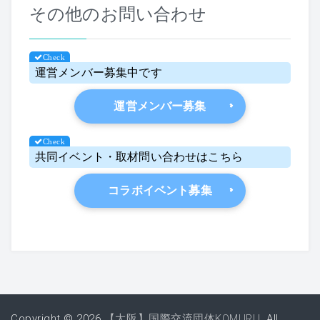
その他のお問い合わせ
運営メンバー募集中です
運営メンバー募集
共同イベント・取材問い合わせはこちら
コラボイベント募集
Copyright © 2026
【大阪】国際交流団体KOMURU
. All