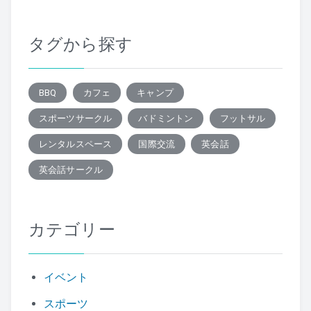
タグから探す
BBQ
カフェ
キャンプ
スポーツサークル
バドミントン
フットサル
レンタルスペース
国際交流
英会話
英会話サークル
カテゴリー
イベント
スポーツ