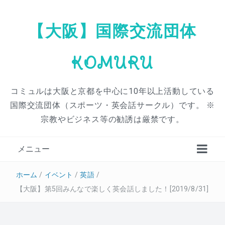
【大阪】国際交流団体
KOMURU
コミュルは大阪と京都を中心に10年以上活動している
国際交流団体（スポーツ・英会話サークル）です。 ※
宗教やビジネス等の勧誘は厳禁です。
メニュー
ホーム
/
イベント
/
英語
/
【大阪】第5回みんなで楽しく英会話しました！[2019/8/31]
スポーツサークル