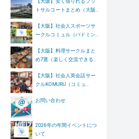
【大阪】安く借りれるフッ
トサルコートまとめ（大阪...
【大阪】社会人スポーツサ
ークルコミュル（バドミン...
【大阪】料理サークルまと
め7選（楽しく交流できる...
【大阪】社会人英会話サー
クルKOMURU（コミュ...
お問い合わせ
2026年の年間イベントにつ
いて