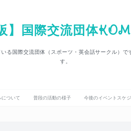
阪】国際交流団体KOM
いる国際交流団体（スポーツ・英会話サークル）です
す。
ルについて
普段の活動の様子
今後のイベントスケ