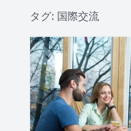
タグ:
国際交流