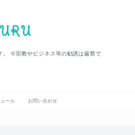
URU
。 ※宗教やビジネス等の勧誘は厳禁で
ジュール
お問い合わせ