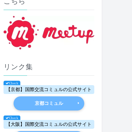
こちら
リンク集
【京都】国際交流コミュルの公式サイト
京都コミュル
【大阪】国際交流コミュルの公式サイト