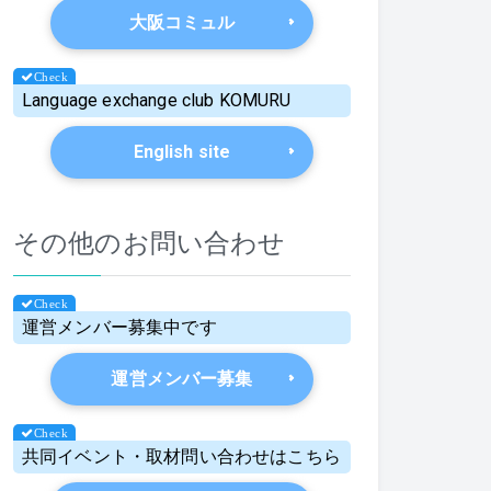
大阪コミュル
Language exchange club KOMURU
English site
その他のお問い合わせ
運営メンバー募集中です
運営メンバー募集
共同イベント・取材問い合わせはこちら