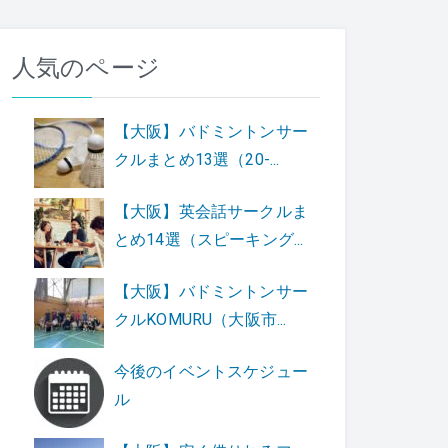
人気のページ
【大阪】バドミントンサー
クルまとめ13選（20-...
【大阪】英会話サークルま
とめ14選（スピーキング...
【大阪】バドミントンサー
クルKOMURU（大阪市...
今後のイベントスケジュー
ル