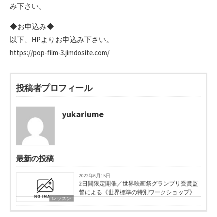
み下さい。
◆お申込み◆
以下、HPよりお申込み下さい。
https://pop-film-3.jimdosite.com/
投稿者プロフィール
yukariume
最新の投稿
2022年6月15日
2日間限定開催／世界映画祭グランプリ受賞監
督による《世界標準の特別ワークショップ》
レッスン