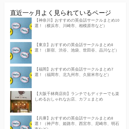
直近一ヶ月よく見られているページ
【神奈川】おすすめの英会話サークルまとめ10
選！（横浜市、川崎市、相模原市など）
【東京】おすすめの英会話サークルまとめ8
選！（新宿、渋谷、池袋、世田谷、品川など）
【福岡】おすすめの英会話サークルまとめ7
選！（福岡市、北九州市、久留米市など）
【大阪千林商店街】ランチでもディナーでも楽
しめるおしゃれなお店、カフェまとめ
【兵庫】おすすめの英会話サークルまとめ8
選！（神戸市、姫路市、西宮市、尼崎市、明石
市など）