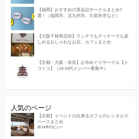
【福岡】おすすめの英会話サークルまとめ7
選！（福岡市、北九州市、久留米市など）
【大阪千林商店街】ランチでもディナーでも楽
しめるおしゃれなお店、カフェまとめ
【京都・大阪・奈良】お寺めぐりサークル【ト
コトコ】（20-30代メンバー募集中）
人気のページ
【京都】イベントの出来るカフェのレンタルス
ペースまとめ
20.1k件のビュー