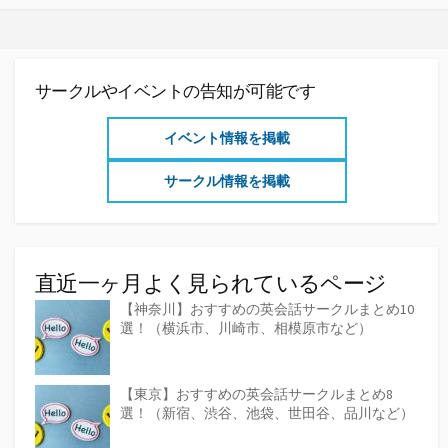
ゴ
リ
ー
サークルやイベントの告知が可能です
イベント情報を掲載
サークル情報を掲載
直近一ヶ月よく見られているページ
【神奈川】おすすめの英会話サークルまとめ10
選！（横浜市、川崎市、相模原市など）
【東京】おすすめの英会話サークルまとめ8
選！（新宿、渋谷、池袋、世田谷、品川など）