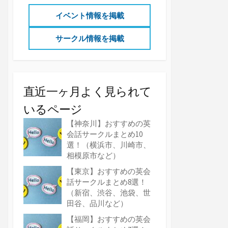
イベント情報を掲載
サークル情報を掲載
直近一ヶ月よく見られて
いるページ
【神奈川】おすすめの英
会話サークルまとめ10
選！（横浜市、川崎市、
相模原市など）
【東京】おすすめの英会
話サークルまとめ8選！
（新宿、渋谷、池袋、世
田谷、品川など）
【福岡】おすすめの英会