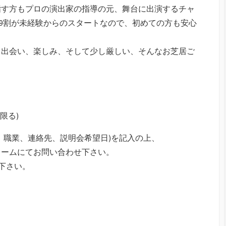
指す方もプロの演出家の指導の元、舞台に出演するチャ
の9割が未経験からのスタートなので、初めての方も安心
と出会い、楽しみ、そして少し厳しい、そんなお芝居ご
限る)
、職業、連絡先、説明会希望日)を記入の上、
ォームにてお問い合わせ下さい。
下さい。