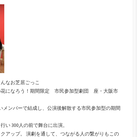
そんなお芝居ごっこ
の花になろう！期間限定 市民参加型劇団 座・大阪市
広いメンバーで結成し、公演後解散する市民参加型の期間
行い 300人の前で舞台に出演。
クアップ。 演劇を通して、つながる人の繋がりもこの