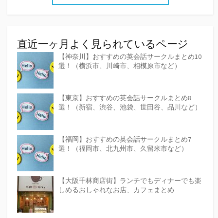
直近一ヶ月よく見られているページ
【神奈川】おすすめの英会話サークルまとめ10
選！（横浜市、川崎市、相模原市など）
【東京】おすすめの英会話サークルまとめ8
選！（新宿、渋谷、池袋、世田谷、品川など）
【福岡】おすすめの英会話サークルまとめ7
選！（福岡市、北九州市、久留米市など）
【大阪千林商店街】ランチでもディナーでも楽
しめるおしゃれなお店、カフェまとめ