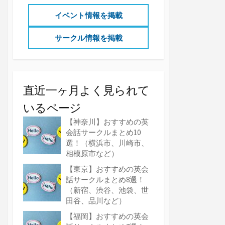
イベント情報を掲載
サークル情報を掲載
直近一ヶ月よく見られて
いるページ
【神奈川】おすすめの英
会話サークルまとめ10
選！（横浜市、川崎市、
相模原市など）
【東京】おすすめの英会
話サークルまとめ8選！
（新宿、渋谷、池袋、世
田谷、品川など）
【福岡】おすすめの英会