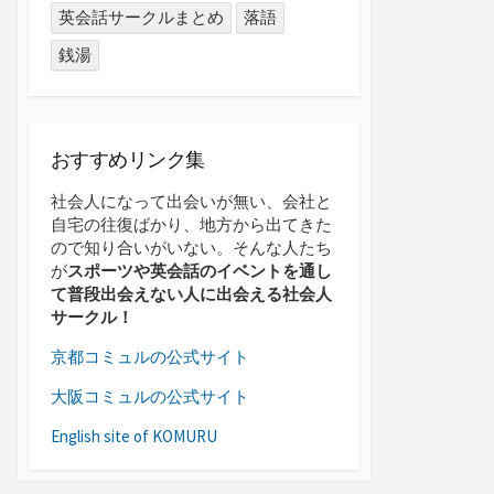
英会話サークルまとめ
落語
銭湯
おすすめリンク集
社会人になって出会いが無い、会社と
自宅の往復ばかり、地方から出てきた
ので知り合いがいない。そんな人たち
が
スポーツや英会話のイベントを通し
て普段出会えない人に出会える社会人
サークル！
京都コミュルの公式サイト
大阪コミュルの公式サイト
English site of KOMURU