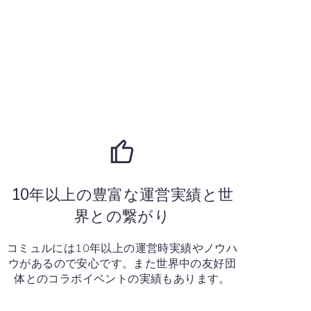
10年以上の豊富な運営実績と世
界との繋がり
コミュルには10年以上の運営時実績やノウハ
ウがあるので安心です。また世界中の友好団
体とのコラボイベントの実績もあります。