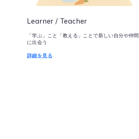
Learner / Teacher
「学ぶ」こと「教える」ことで新しい自分や仲間
に出会う
詳細を見る