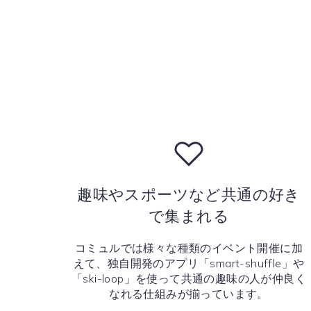
趣味やスポーツなど共通の好き
で集まれる
コミュルでは様々な種類のイベント開催に加
えて、独自開発のアプリ「smart-shuffle」や
「ski-loop」を使って共通の趣味の人が仲良く
なれる仕組みが揃っています。