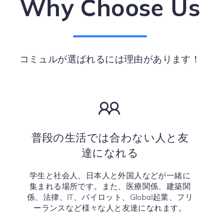
Why Choose Us
コミュルが選ばれるには理由があります！
普段の生活では合わない人と友
達になれる
学生と社会人、日本人と外国人などが一緒に
集まれる場所です。また、医療関係、建築関
係、法律、IT、パイロット、Global起業、フリ
ーランスなど様々な人と友達になれます。