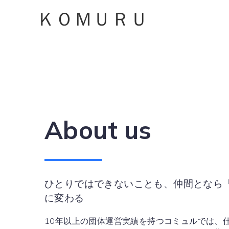
ＫＯＭＵＲＵ
About us
ひとりではできないことも、仲間となら
に変わる
10年以上の団体運営実績を持つコミュルでは、