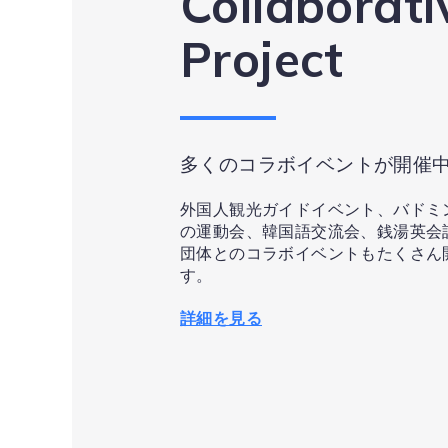
Collaborati
Project
多くのコラボイベントが開催
外国人観光ガイドイベント、バドミ
の運動会、韓国語交流会、銭湯英会
団体とのコラボイベントもたくさん
す。
詳細を見る