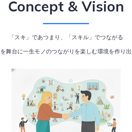
Concept & Vision
「スキ」であつまり、「スキル」でつながる
界を舞台に一生モノのつながりを楽しむ環境を作り出