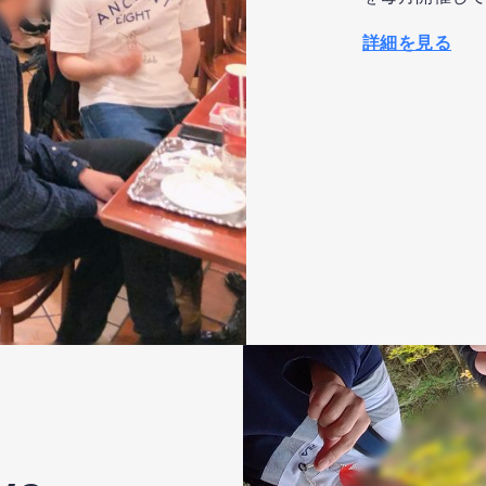
詳細を見る