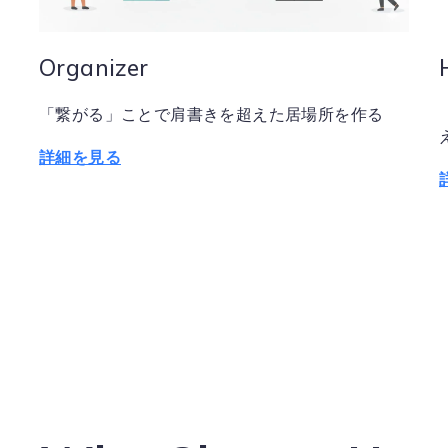
Organizer
「繋がる」ことで肩書きを超えた居場所を作る
詳細を見る