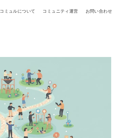
Oコミュルについて
コミュニティ運営
お問い合わせ