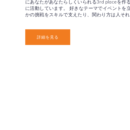
にあなたがあなたらしくいられる3rd placeを
に活動しています。 好きなテーマでイベントを
かの挑戦をスキルで支えたり、関わり方は人それ
詳細を見る