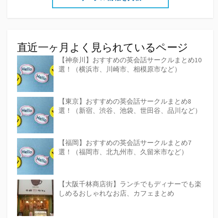
送
り
直近一ヶ月よく見られているページ
【神奈川】おすすめの英会話サークルまとめ10
選！（横浜市、川崎市、相模原市など）
【東京】おすすめの英会話サークルまとめ8
選！（新宿、渋谷、池袋、世田谷、品川など）
【福岡】おすすめの英会話サークルまとめ7
選！（福岡市、北九州市、久留米市など）
【大阪千林商店街】ランチでもディナーでも楽
しめるおしゃれなお店、カフェまとめ