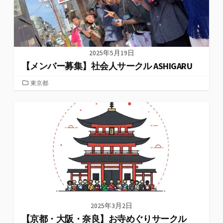
2025年5月19日
【メンバー募集】社会人サークル ASHIGARU
カ
東京都
テ
ゴ
リ
ー
2025年3月2日
【京都・大阪・奈良】お寺めぐりサークル