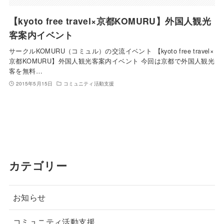
【kyoto free travel×京都KOMURU】外国人観光
客案内イベント
サークルKOMURU（コミュル）の交流イベント 【kyoto free travel×
京都KOMURU】外国人観光客案内イベント 今回は京都で外国人観光
客を無料…
2015年5月15日
コミュニティ活動支援
カテゴリー
お知らせ
コミュニティ活動支援