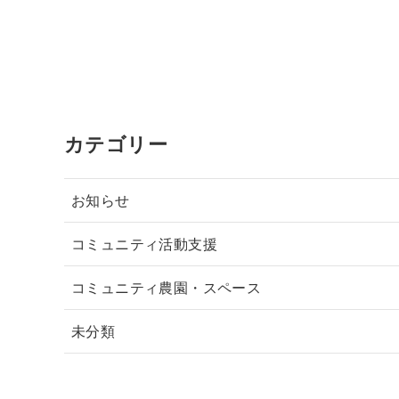
カテゴリー
お知らせ
コミュニティ活動支援
コミュニティ農園・スペース
未分類