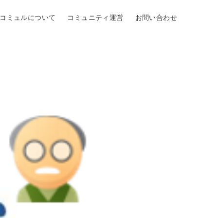
Oコミュルについて
コミュニティ運営
お問い合わせ