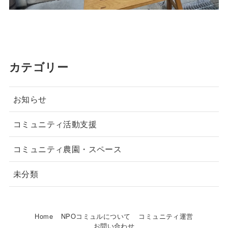
カテゴリー
お知らせ
コミュニティ活動支援
コミュニティ農園・スペース
未分類
Home
NPOコミュルについて
コミュニティ運営
お問い合わせ