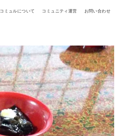
Oコミュルについて
コミュニティ運営
お問い合わせ