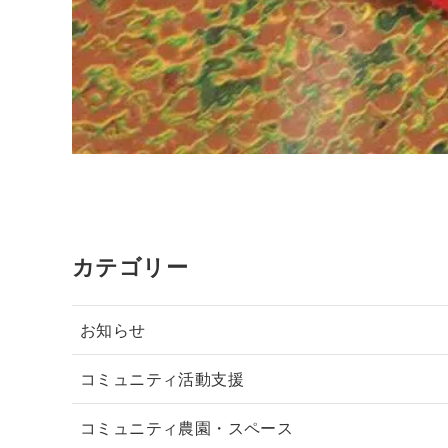
カテゴリー
お知らせ
コミュニティ活動支援
コミュニティ農園・スペース