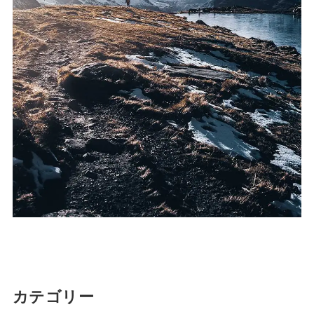
カテゴリー