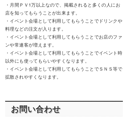
・月間ＰＶ1万以上なので、掲載されると多くの人にお
店を知ってもらうことが出来ます。
・イベント会場として利用してもらうことでドリンクや
料理などの注文が入ります。
・イベント会場として利用してもらうことでお店のファ
ンや常連客が増えます。
・イベント会場として利用してもらうことでイベント時
以外にも使ってもらいやすくなります。
・イベント会場として利用してもらうことでＳＮＳ等で
拡散されやすくなります。
お問い合わせ