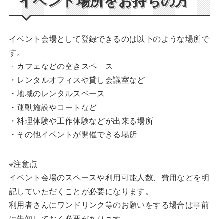
イベント場所をお持ちの方
イベント会場として登録できるのは以下のような場所で
す。
・カフェなどの空きスペース
・レンタルオフィスや貸し会議室など
・地域のレンタルスペース
・運動施設やコートなど
・料理体験や工作体験などが出来る場所
・その他イベントが開催できる場所
※注意点
イベント会場のスペースや利用可能人数、費用などを明
記していただくことが必要になります。
利用者さんにワンドリンク等のお願いをする場合は事前
に告知しておく必要があります。