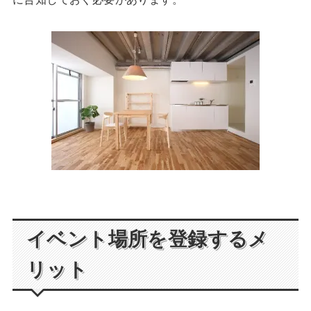
イベント場所を登録するメ
リット