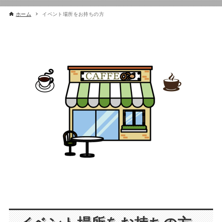
ホーム
イベント場所をお持ちの方