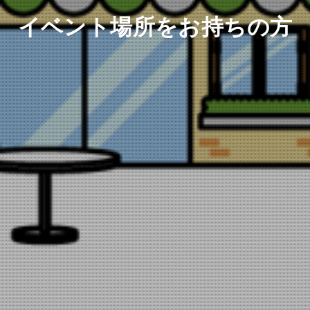
イベント場所をお持ちの方