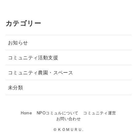
カテゴリー
お知らせ
コミュニティ活動支援
コミュニティ農園・スペース
未分類
Home
NPOコミュルについて
コミュニティ運営
お問い合わせ
© ＫＯＭＵＲＵ.