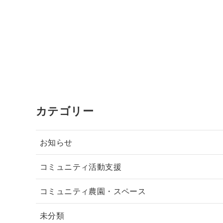
カテゴリー
お知らせ
コミュニティ活動支援
コミュニティ農園・スペース
未分類