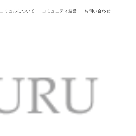
Oコミュルについて
コミュニティ運営
お問い合わせ