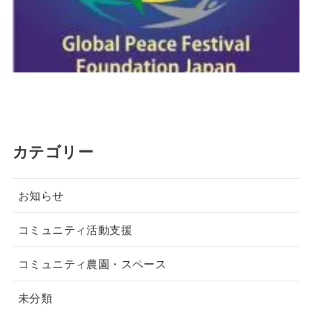
カテゴリー
お知らせ
コミュニティ活動支援
コミュニティ農園・スペース
未分類