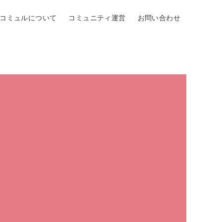
Oコミュルについて
コミュニティ運営
お問い合わせ