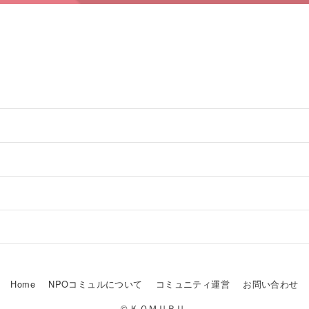
Home
NPOコミュルについて
コミュニティ運営
お問い合わせ
© ＫＯＭＵＲＵ.