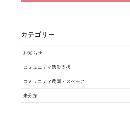
カテゴリー
お知らせ
コミュニティ活動支援
コミュニティ農園・スペース
未分類