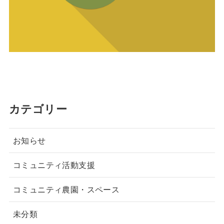
カテゴリー
お知らせ
コミュニティ活動支援
コミュニティ農園・スペース
未分類