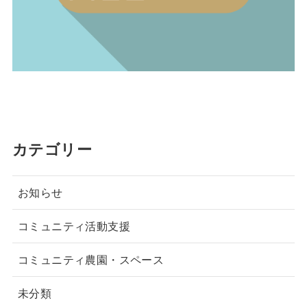
カテゴリー
お知らせ
コミュニティ活動支援
コミュニティ農園・スペース
未分類