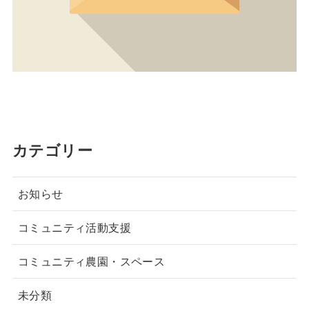
カテゴリー
お知らせ
コミュニティ活動支援
コミュニティ農園・スペース
未分類