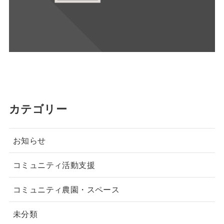
カテゴリー
お知らせ
コミュニティ活動支援
コミュニティ農園・スペース
未分類