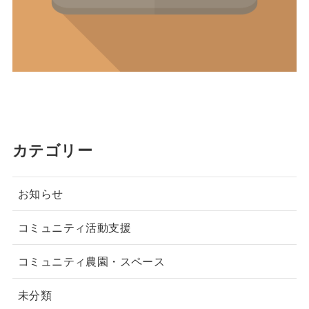
カテゴリー
お知らせ
コミュニティ活動支援
コミュニティ農園・スペース
未分類