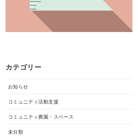
カテゴリー
お知らせ
コミュニティ活動支援
コミュニティ農園・スペース
未分類