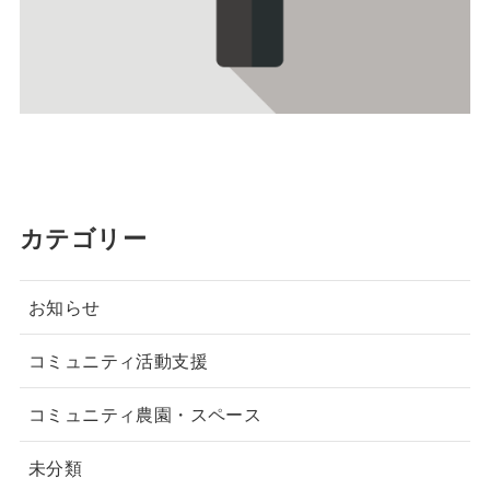
カテゴリー
お知らせ
コミュニティ活動支援
コミュニティ農園・スペース
未分類