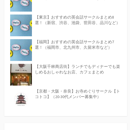
【東京】おすすめの英会話サークルまとめ8
選！（新宿、渋谷、池袋、世田谷、品川など）
【福岡】おすすめの英会話サークルまとめ7
選！（福岡市、北九州市、久留米市など）
【大阪千林商店街】ランチでもディナーでも楽
しめるおしゃれなお店、カフェまとめ
【京都・大阪・奈良】お寺めぐりサークル【ト
コトコ】（20-30代メンバー募集中）