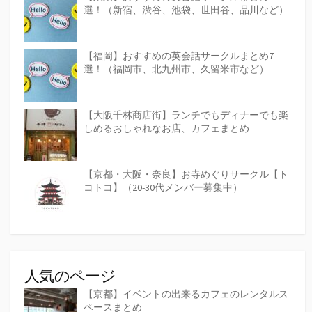
選！（新宿、渋谷、池袋、世田谷、品川など）
【福岡】おすすめの英会話サークルまとめ7
選！（福岡市、北九州市、久留米市など）
【大阪千林商店街】ランチでもディナーでも楽
しめるおしゃれなお店、カフェまとめ
【京都・大阪・奈良】お寺めぐりサークル【ト
コトコ】（20-30代メンバー募集中）
人気のページ
【京都】イベントの出来るカフェのレンタルス
ペースまとめ