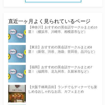
直近一ヶ月よく見られているページ
【神奈川】おすすめの英会話サークルまとめ10
選！（横浜市、川崎市、相模原市など）
【東京】おすすめの英会話サークルまとめ8
選！（新宿、渋谷、池袋、世田谷、品川など）
【福岡】おすすめの英会話サークルまとめ7
選！（福岡市、北九州市、久留米市など）
【大阪千林商店街】ランチでもディナーでも楽
しめるおしゃれなお店、カフェまとめ