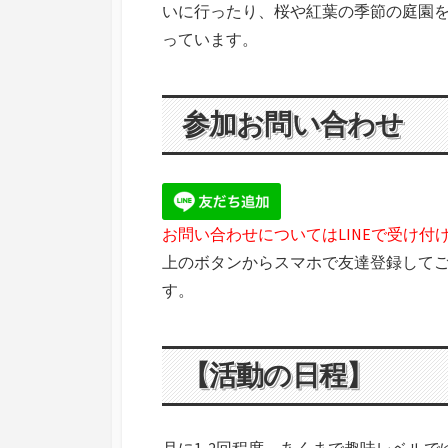
いに行ったり、桜や紅葉の季節の庭園
っています。
参加お問い合わせ
お問い合わせについてはLINEで受け付
上のボタンからスマホで友達登録してご
す。
【活動の日程】