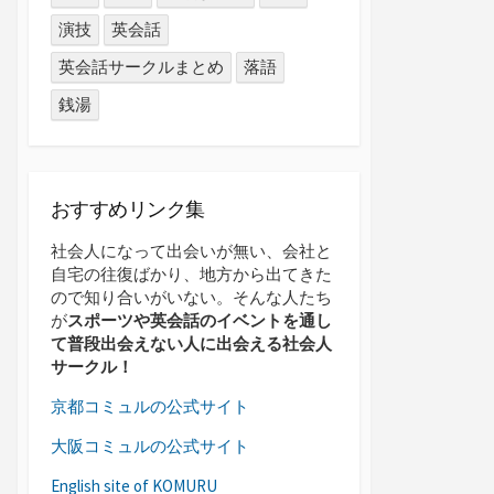
演技
英会話
英会話サークルまとめ
落語
銭湯
おすすめリンク集
社会人になって出会いが無い、会社と
自宅の往復ばかり、地方から出てきた
ので知り合いがいない。そんな人たち
が
スポーツや英会話のイベントを通し
て普段出会えない人に出会える社会人
サークル！
京都コミュルの公式サイト
大阪コミュルの公式サイト
English site of KOMURU