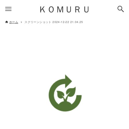
ＫＯＭＵＲＵ
ホーム
スクリーンショット 2024-12-22 21.04.25