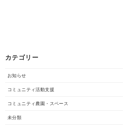
カテゴリー
お知らせ
コミュニティ活動支援
コミュニティ農園・スペース
未分類