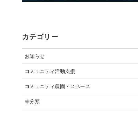
カテゴリー
お知らせ
コミュニティ活動支援
コミュニティ農園・スペース
未分類