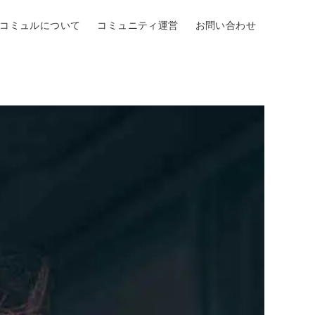
Oコミュルについて
コミュニティ運営
お問い合わせ