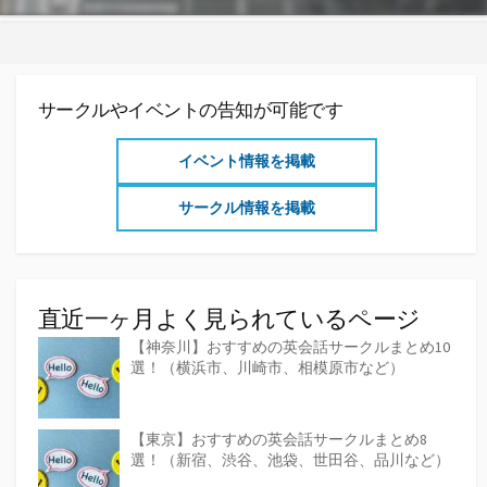
サークルやイベントの告知が可能です
イベント情報を掲載
サークル情報を掲載
直近一ヶ月よく見られているページ
【神奈川】おすすめの英会話サークルまとめ10
選！（横浜市、川崎市、相模原市など）
【東京】おすすめの英会話サークルまとめ8
選！（新宿、渋谷、池袋、世田谷、品川など）