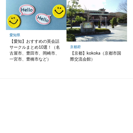
愛知県
【愛知】おすすめの英会話
京都府
サークルまとめ10選！（名
【京都】kokoka（京都市国
古屋市、豊田市、岡崎市、
際交流会館）
一宮市、豊橋市など）