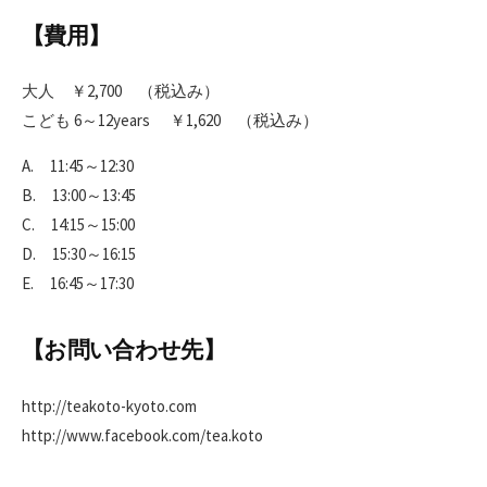
【費用】
大人 ￥2,700 （税込み）
こども 6～12years ￥1,620 （税込み）
A. 11:45～12:30
B. 13:00～13:45
C. 14:15～15:00
D. 15:30～16:15
E. 16:45～17:30
【お問い合わせ先】
http://teakoto-kyoto.com
http://www.facebook.com/tea.koto