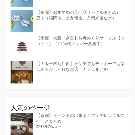
【福岡】おすすめの英会話サークルまとめ7
選！（福岡市、北九州市、久留米市など）
【京都・大阪・奈良】お寺めぐりサークル【ト
コトコ】（20-30代メンバー募集中）
【大阪千林商店街】ランチでもディナーでも楽
しめるおしゃれなお店、カフェまとめ
人気のページ
【京都】イベントの出来るカフェのレンタルス
ペースまとめ
20.1k件のビュー