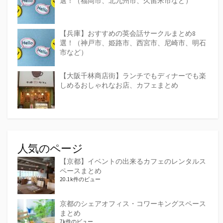
選！（福岡市、北九州市、久留米市など）
【兵庫】おすすめの英会話サークルまとめ8
選！（神戸市、姫路市、西宮市、尼崎市、明石
市など）
【大阪千林商店街】ランチでもディナーでも楽
しめるおしゃれなお店、カフェまとめ
人気のページ
【京都】イベントの出来るカフェのレンタルス
ペースまとめ
20.1k件のビュー
京都のシェアオフィス・コワーキングスペース
まとめ
7k件のビュー