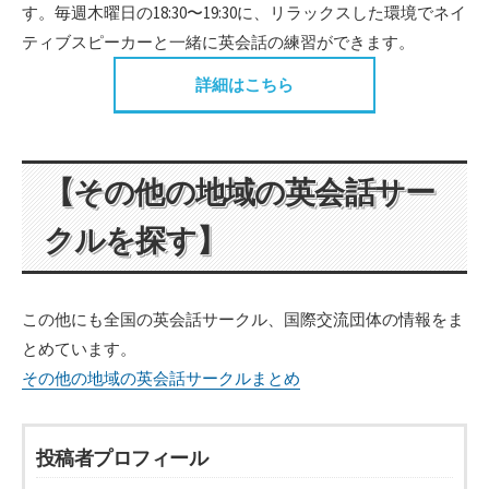
す。毎週木曜日の18:30〜19:30に、リラックスした環境でネイ
ティブスピーカーと一緒に英会話の練習ができます。
詳細はこちら
【その他の地域の英会話サー
クルを探す】
この他にも全国の英会話サークル、国際交流団体の情報をま
とめています。
その他の地域の英会話サークルまとめ
投稿者プロフィール