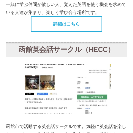
一緒に学ぶ仲間が欲しい人、覚えた英語を使う機会を求めて
いる人達が集まり、楽しく学び合う場所です。
詳細はこちら
函館英会話サークル（HECC）
函館市で活動する英会話サークルです。気軽に英会話を楽し