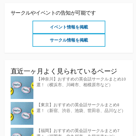
サークルやイベントの告知が可能です
イベント情報を掲載
サークル情報を掲載
直近一ヶ月よく見られているページ
【神奈川】おすすめの英会話サークルまとめ10
選！（横浜市、川崎市、相模原市など）
【東京】おすすめの英会話サークルまとめ8
選！（新宿、渋谷、池袋、世田谷、品川など）
【福岡】おすすめの英会話サークルまとめ7