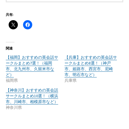
共有:
関連
【福岡】おすすめの英会話サ
【兵庫】おすすめの英会話サ
ークルまとめ7選！（福岡
ークルまとめ8選！（神戸
市、北九州市、久留米市な
市、姫路市、西宮市、尼崎
ど）
市、明石市など）
福岡県
兵庫県
【神奈川】おすすめの英会話
サークルまとめ10選！（横浜
市、川崎市、相模原市など）
神奈川県