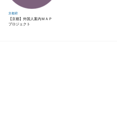
京都府
【京都】外国人案内ＭＡＰ
プロジェクト