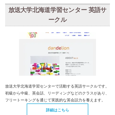
放送大学北海道学習センター 英語サ
ークル
放送大学北海道学習センターで活動する英語サークルです。
初級から中級、英会話、リーディングなどのクラスがあり、
フリートーキングを通じて実践的な英会話力を養えます。
詳細はこちら