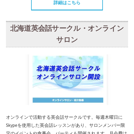
詳細はこちら
北海道英会話サークル・オンライン
サロン
オンラインで活動する英会話サークルです。毎週木曜日に
Skypeを使用した英会話レッスンがあり、サロンメンバー限
定のイベントや食事会、パーティも開催されます。月会費は