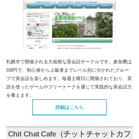
札幌市で開催される大規模な英会話サークルです。参加費は
500円で、初心者から上級者までレベル別に分かれたグルー
プで英会話を楽しめます。毎週土曜日に開催されており、英
語を使ったゲームやフリートークを通じて実践的な英会話力
を養えます。
詳細はこちら
Chit Chat Cafe（チットチャットカフ