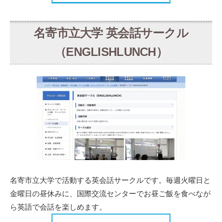
名寄市立大学 英会話サークル
（ENGLISHLUNCH）
名寄市立大学で活動する英会話サークルです。毎週火曜日と
金曜日の昼休みに、国際交流センターでお昼ご飯を食べなが
ら英語で会話を楽しめます。