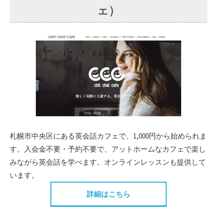
ェ）
札幌市中央区にある英会話カフェで、1,000円から始められま
す。入会金不要・予約不要で、アットホームなカフェで楽し
みながら英会話を学べます。オンラインレッスンも提供して
います。
詳細はこちら