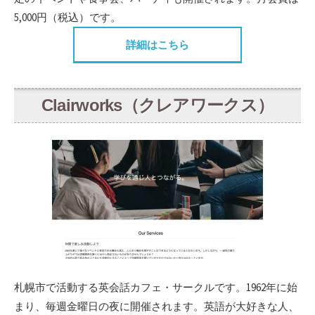
5,000円（税込）です。
詳細はこちら
Clairworks（クレアワークス）
札幌市で活動する英会話カフェ・サークルです。1962年に始
まり、毎週金曜日の夜に開催されます。英語が大好きな人、