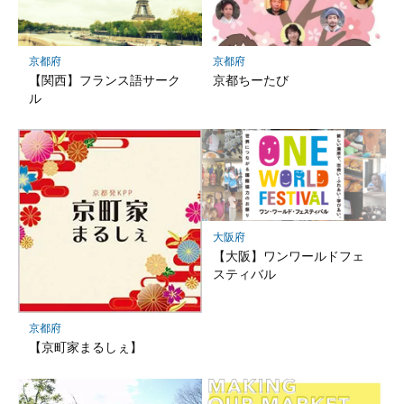
京都府
京都府
【関西】フランス語サーク
京都ちーたび
ル
大阪府
【大阪】ワンワールドフェ
スティバル
京都府
【京町家まるしぇ】