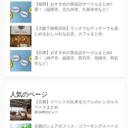
【福岡】おすすめの英会話サークルまとめ7
選！（福岡市、北九州市、久留米市など）
【大阪千林商店街】ランチでもディナーでも楽
しめるおしゃれなお店、カフェまとめ
【兵庫】おすすめの英会話サークルまとめ8
選！（神戸市、姫路市、西宮市、尼崎市、明石
市など）
人気のページ
【京都】イベントの出来るカフェのレンタルス
ペースまとめ
20.1k件のビュー
京都のシェアオフィス・コワーキングスペース