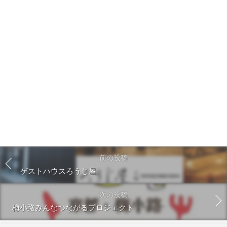
前の投稿
ゲストハウスろうじ屋
次の投稿
梅小路みんなつながるプロジェクト