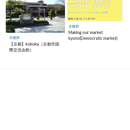
京都府
Making our market
京都府
kyoto(Democratic market)
【京都】kokoka（京都市国
際交流会館）