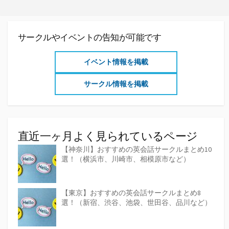
サークルやイベントの告知が可能です
イベント情報を掲載
サークル情報を掲載
直近一ヶ月よく見られているページ
【神奈川】おすすめの英会話サークルまとめ10
選！（横浜市、川崎市、相模原市など）
【東京】おすすめの英会話サークルまとめ8
選！（新宿、渋谷、池袋、世田谷、品川など）