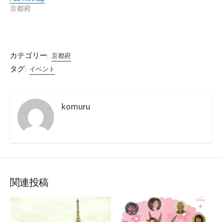
京都府
カテゴリー:
京都府
タグ:
イベント
komuru
関連投稿