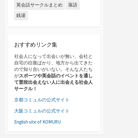
英会話サークルまとめ
落語
銭湯
おすすめリンク集
社会人になって出会いが無い、会社と
自宅の往復ばかり、地方から出てきた
ので知り合いがいない。そんな人たち
が
スポーツや英会話のイベントを通し
て普段出会えない人に出会える社会人
サークル！
京都コミュルの公式サイト
大阪コミュルの公式サイト
English site of KOMURU