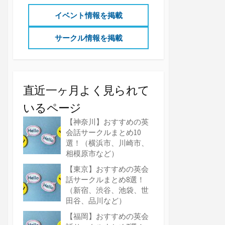
イベント情報を掲載
サークル情報を掲載
直近一ヶ月よく見られて
いるページ
【神奈川】おすすめの英
会話サークルまとめ10
選！（横浜市、川崎市、
相模原市など）
【東京】おすすめの英会
話サークルまとめ8選！
（新宿、渋谷、池袋、世
田谷、品川など）
【福岡】おすすめの英会