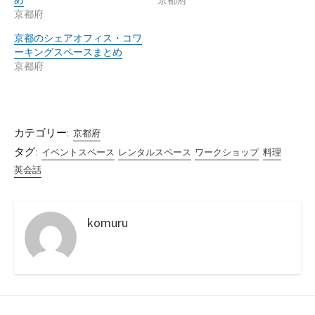
京都府
京都のシェアオフィス・コワ
ーキングスペースまとめ
京都府
カテゴリー:
京都府
タグ:
イベントスペース
レンタルスペース
ワークショップ
料理
英会話
komuru