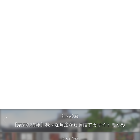
前の投稿
【京都の情報】様々な角度から発信するサイトまとめ
次の投稿