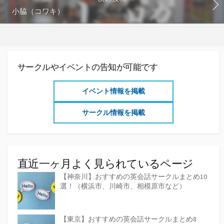
小脇（コワキ）
サークルやイベントの告知が可能です
イベント情報を掲載
サークル情報を掲載
直近一ヶ月よく見られているページ
【神奈川】おすすめの英会話サークルまとめ10
選！（横浜市、川崎市、相模原市など）
【東京】おすすめの英会話サークルまとめ8