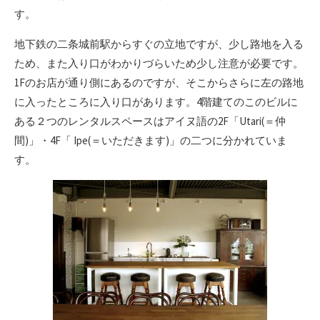
日
す。
地下鉄の二条城前駅からすぐの立地ですが、少し路地を入る
ため、また入り口がわかりづらいため少し注意が必要です。
1Fのお店が通り側にあるのですが、そこからさらに左の路地
に入ったところに入り口があります。4階建てのこのビルに
ある２つのレンタルスペースはアイヌ語の2F「Utari(＝仲
間)」・4F「 Ipe(＝いただきます)」の二つに分かれていま
す。