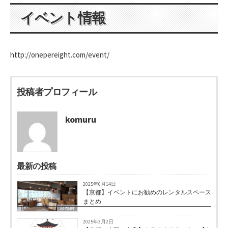
イベント情報
http://onepereight.com/event/
投稿者プロフィール
komuru
最新の投稿
2025年6月14日
【京都】イベントにお勧めのレンタルスペース
まとめ
京都府
2025年3月2日