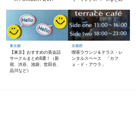
東京都
京都府
【東京】おすすめの英会話
喫茶ラウンジ＆テラス・レ
サークルまとめ8選！（新
ンタルスペース 「カフ
宿、渋谷、池袋、世田谷、
ェ・ド・アウラ」
品川など）