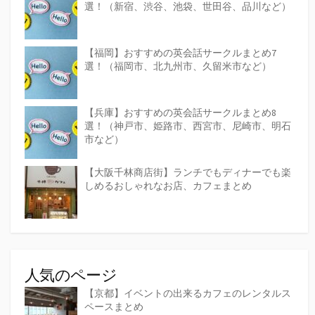
選！（新宿、渋谷、池袋、世田谷、品川など）
【福岡】おすすめの英会話サークルまとめ7
選！（福岡市、北九州市、久留米市など）
【兵庫】おすすめの英会話サークルまとめ8
選！（神戸市、姫路市、西宮市、尼崎市、明石
市など）
【大阪千林商店街】ランチでもディナーでも楽
しめるおしゃれなお店、カフェまとめ
人気のページ
【京都】イベントの出来るカフェのレンタルス
ペースまとめ