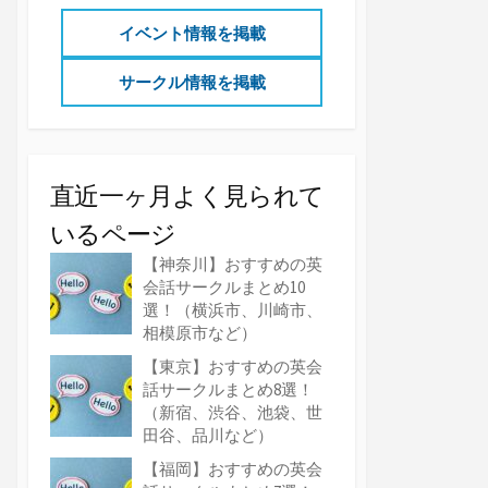
イベント情報を掲載
サークル情報を掲載
直近一ヶ月よく見られて
いるページ
【神奈川】おすすめの英
会話サークルまとめ10
選！（横浜市、川崎市、
相模原市など）
【東京】おすすめの英会
話サークルまとめ8選！
（新宿、渋谷、池袋、世
田谷、品川など）
【福岡】おすすめの英会