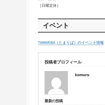
［日曜定休］
イベント
TAMARIBA（たまりば）のイベント情報
投稿者プロフィール
komuru
最新の投稿