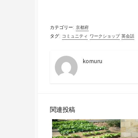
カテゴリー:
京都府
タグ:
コミュニティ
ワークショップ
英会話
komuru
関連投稿