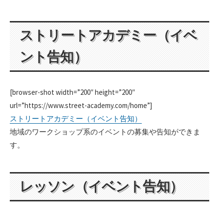
ストリートアカデミー（イベ
ント告知）
[browser-shot width=”200″ height=”200″
url=”https://www.street-academy.com/home”]
ストリートアカデミー（イベント告知）
地域のワークショップ系のイベントの募集や告知ができま
す。
レッソン（イベント告知）