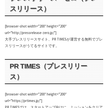
スリリース）
[browser-shot width=”200″ height=”200″
url=”http://pressrelease-zero.jp/”]
大手プレスリリースサイト、PR TIMESが運営する無料でプレ
スリリースがうてるサイトです。
PR TIMES（プレスリリー
ス）
[browser-shot width=”200″ height=”200″
url=”https://prtimes.jp/”]
PR TIMESでは、スタートアップ向けに、ミッションをクリア