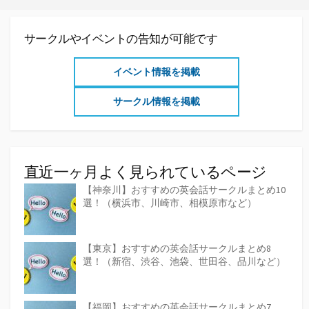
サークルやイベントの告知が可能です
イベント情報を掲載
サークル情報を掲載
直近一ヶ月よく見られているページ
【神奈川】おすすめの英会話サークルまとめ10
選！（横浜市、川崎市、相模原市など）
【東京】おすすめの英会話サークルまとめ8
選！（新宿、渋谷、池袋、世田谷、品川など）
【福岡】おすすめの英会話サークルまとめ7