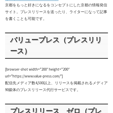
京都をもっと好きになるをコンセプトにした京都の情報発信
サイト。プレスリリースを送ったり、ライターになって記事
を書くことも可能です。
バリュープレス（プレスリリ
ース）
[browser-shot width=”200″ height=”200″
url=”https://www.value-press.com/”]
配信先メディア数4,500以上、リリースを掲載されるメディア
90媒体のプレスリリース代行サービスです。
プレスリリース ゼロ（プレ