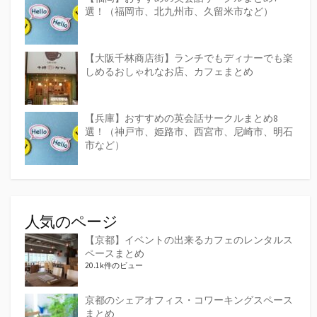
選！（福岡市、北九州市、久留米市など）
【大阪千林商店街】ランチでもディナーでも楽
しめるおしゃれなお店、カフェまとめ
【兵庫】おすすめの英会話サークルまとめ8
選！（神戸市、姫路市、西宮市、尼崎市、明石
市など）
人気のページ
【京都】イベントの出来るカフェのレンタルス
ペースまとめ
20.1k件のビュー
京都のシェアオフィス・コワーキングスペース
まとめ