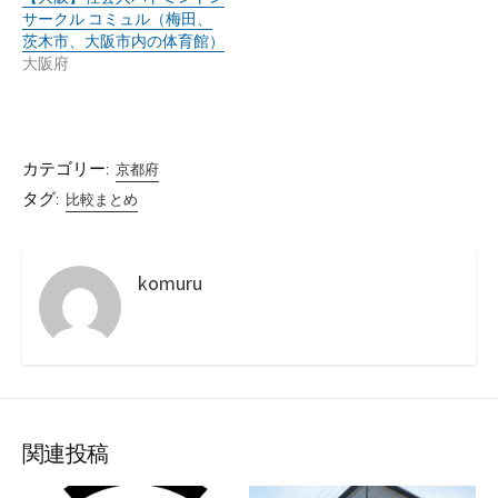
サークル コミュル（梅田、
茨木市、大阪市内の体育館）
大阪府
カテゴリー:
京都府
タグ:
比較まとめ
komuru
関連投稿