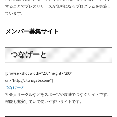
することでプレスリリースが無料になるプログラムを実施し
ています。
メンバー募集サイト
つなげーと
[browser-shot width=”200″ height=”200″
url=”http://c.tunagate.com/”]
つなげーと
社会人サークルなどをスポーツや趣味でつなぐサイトです。
機能も充実していて使いやすいサイトです。