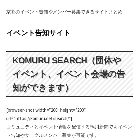
日
更
者
新
京都のイベント告知やメンバー募集できるサイトまとめ
日
イベント告知サイト
KOMURU SEARCH（団体や
イベント、イベント会場の告
知ができます）
[browser-shot width=”200″ height=”200″
url=”https://komuru.net/search/”]
コミュニティとイベント情報を配信する鴨川新聞でもイベン
ト告知やサークルメンバー募集が可能です。