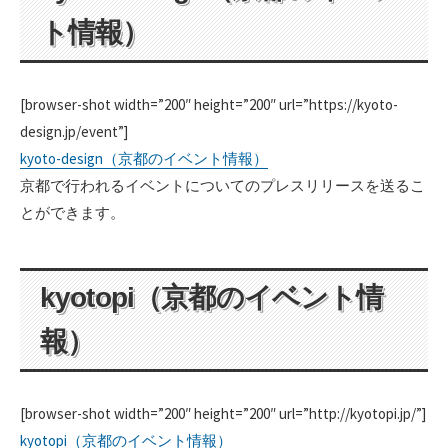
ト情報）
[browser-shot width=”200″ height=”200″ url=”https://kyoto-
design.jp/event”]
kyoto-design（京都のイベント情報）
京都で行われるイベントについてのプレスリリースを送るこ
とができます。
kyotopi（京都のイベント情
報）
[browser-shot width=”200″ height=”200″ url=”http://kyotopi.jp/”]
kyotopi（京都のイベント情報）