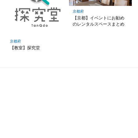
京都府
【京都】イベントにお勧め
のレンタルスペースまとめ
京都府
【教室】探究堂