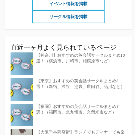
イベント情報を掲載
サークル情報を掲載
直近一ヶ月よく見られているページ
【神奈川】おすすめの英会話サークルまとめ10
選！（横浜市、川崎市、相模原市など）
【東京】おすすめの英会話サークルまとめ8
選！（新宿、渋谷、池袋、世田谷、品川など）
【福岡】おすすめの英会話サークルまとめ7
選！（福岡市、北九州市、久留米市など）
【大阪千林商店街】ランチでもディナーでも楽