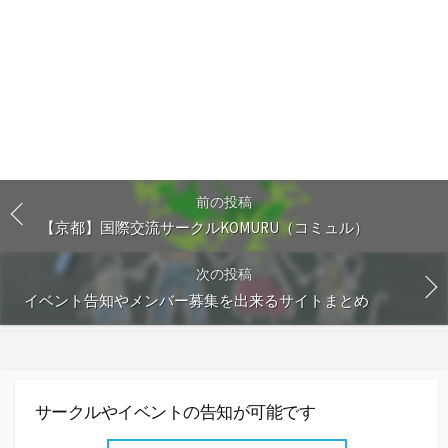
前の投稿
【京都】国際交流サークルKOMURU（コミュル）
次の投稿
イベント告知やメンバー募集を出来るサイトまとめ
サークルやイベントの告知が可能です