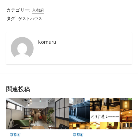
カテゴリー:
京都府
タグ:
ゲストハウス
komuru
関連投稿
京都府
京都府