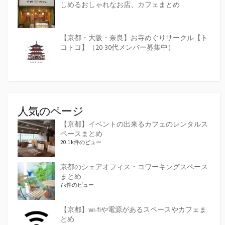
しめるおしゃれなお店、カフェまとめ
【京都・大阪・奈良】お寺めぐりサークル【ト
コトコ】（20-30代メンバー募集中）
人気のページ
【京都】イベントの出来るカフェのレンタルス
ペースまとめ
20.1k件のビュー
京都のシェアオフィス・コワーキングスペース
まとめ
7k件のビュー
【京都】wi-fiや電源があるスペースやカフェま
とめ