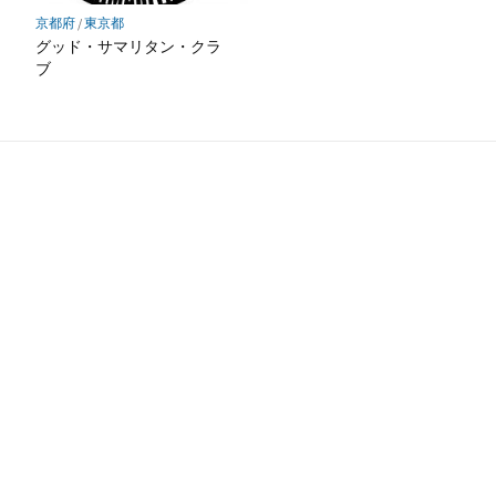
京都府
/
東京都
グッド・サマリタン・クラ
ブ