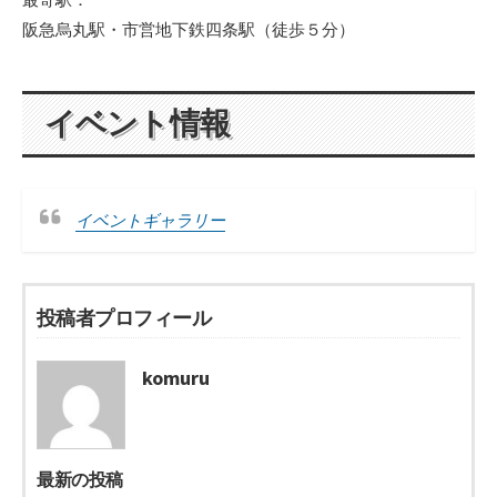
阪急烏丸駅・市営地下鉄四条駅（徒歩５分）
イベント情報
イベントギャラリー
投稿者プロフィール
komuru
最新の投稿