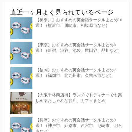
直近一ヶ月よく見られているページ
【神奈川】おすすめの英会話サークルまとめ10
選！（横浜市、川崎市、相模原市など）
【東京】おすすめの英会話サークルまとめ8
選！（新宿、渋谷、池袋、世田谷、品川など）
【福岡】おすすめの英会話サークルまとめ7
選！（福岡市、北九州市、久留米市など）
【大阪千林商店街】ランチでもディナーでも楽
しめるおしゃれなお店、カフェまとめ
【兵庫】おすすめの英会話サークルまとめ8
選！（神戸市、姫路市、西宮市、尼崎市、明石
市など）