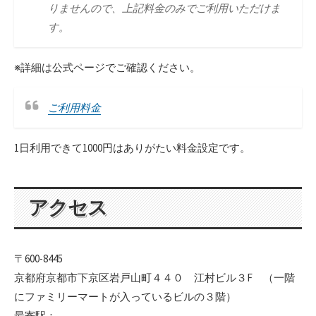
りませんので、上記料金のみでご利用いただけま
す。
※詳細は公式ページでご確認ください。
ご利用料金
1日利用できて1000円はありがたい料金設定です。
アクセス
〒600-8445
京都府京都市下京区岩戸山町４４０ 江村ビル３F （一階
にファミリーマートが入っているビルの３階）
最寄駅：