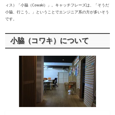
日
ィス）「小脇（Cowaki）」。キャッチフレーズは、「そうだ
小脇、行こう。」ということでエンジニア系の方が多いそう
です。
小脇（コワキ）について