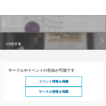
前の投稿
ウタリペ
次の投稿
518桃李庵
サークルやイベントの告知が可能です
イベント情報を掲載
サークル情報を掲載